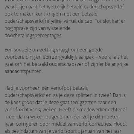
waarbij je naast het wettelijk betaald ouderschapsverlof
ook te maken kunt krijgen met een betaald
ouderschapsverlofregeling vanuit de cao. Tot slot kan er
nog sprake zijn van wisselende
doorbetalingspercentages.
Een soepele omzetting vraagt om een goede
voorbereiding en een zorgvuldige aanpak – vooral als het
gaat om het betaald ouderschapsverlof zijn er belangrijke
aandachtspunten.
Had je voorheen één verlofpot betaald
ouderschapsverlof en ga je deze splitsen in twee? Dan is
de kans groot dat je deze gaat terugzetten naar een
verlofrecht van 9 weken. Heeft de medewerker echter al
meer dan 9 weken opgenomen dan zul je dit moeten
gaan corrigeren door middel van verlofcorrecties. Houdt
als begindatum van je verlofsoort 1 januari van het jaar