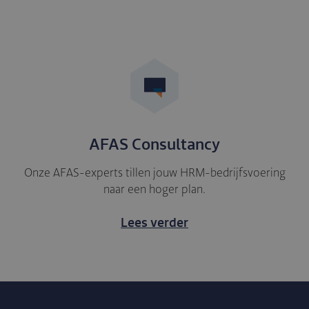
AFAS Consultancy
Onze AFAS-experts tillen jouw HRM-bedrijfsvoering
naar een hoger plan.
Lees verder