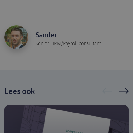
Sander
Senior HRM/Payroll consultant
Lees ook