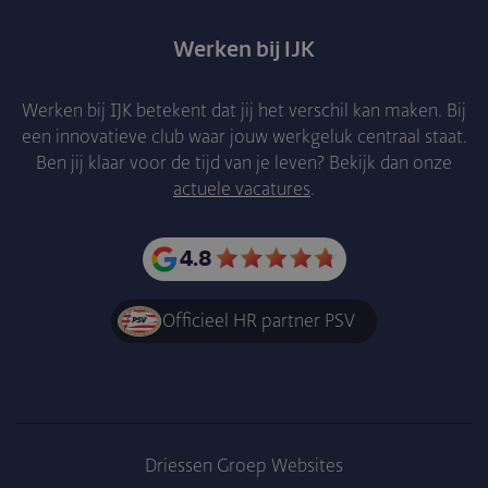
Werken bij IJK
Werken bij IJK betekent dat jij het verschil kan maken. Bij
een innovatieve club waar jouw werkgeluk centraal staat.
Ben jij klaar voor de tijd van je leven? Bekijk dan onze
actuele vacatures
.
4.8
Officieel HR partner PSV
Driessen Groep Websites