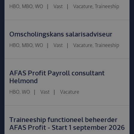
HBO, MBO, WO
Vast
Vacature, Traineeship
Omscholingskans salarisadviseur
HBO, MBO, WO
Vast
Vacature, Traineeship
AFAS Profit Payroll consultant
Helmond
HBO, WO
Vast
Vacature
Traineeship functioneel beheerder
AFAS Profit - Start 1 september 2026