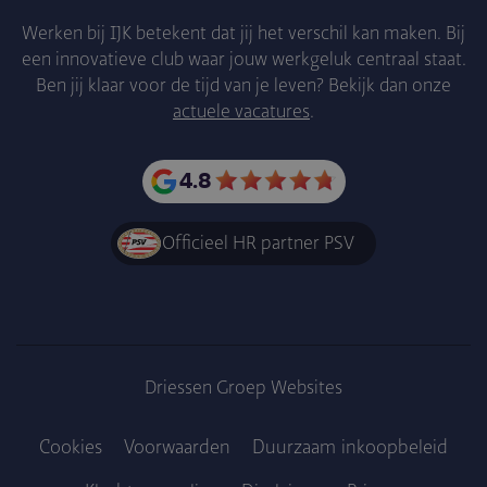
Werken bij IJK betekent dat jij het verschil kan maken. Bij
een innovatieve club waar jouw werkgeluk centraal staat.
Ben jij klaar voor de tijd van je leven? Bekijk dan onze
actuele vacatures
.
4.8
Officieel HR partner PSV
Driessen Groep Websites
Cookies
Voorwaarden
Duurzaam inkoopbe­leid