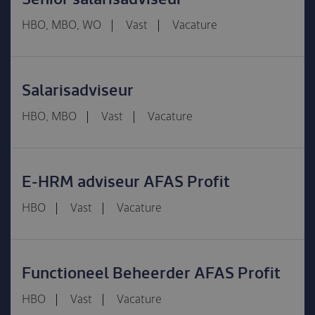
HBO, MBO, WO
Vast
Vacature
Salarisadviseur
HBO, MBO
Vast
Vacature
E-HRM adviseur AFAS Profit
HBO
Vast
Vacature
Functioneel Beheerder AFAS Profit
HBO
Vast
Vacature