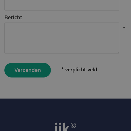
Bericht
* verplicht veld
Verzenden