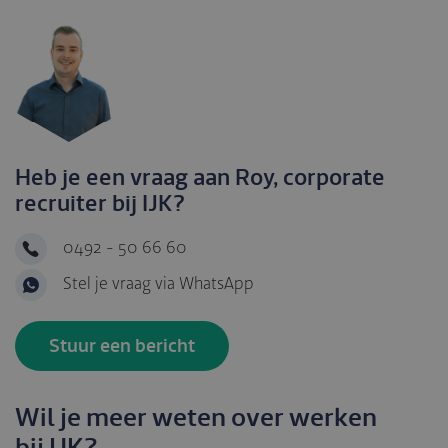
Heb je een vraag aan Roy, corporate
recruiter bij IJK?
0492 - 50 66 60
Stel je vraag via WhatsApp
Stuur een bericht
Wil je meer weten over werken