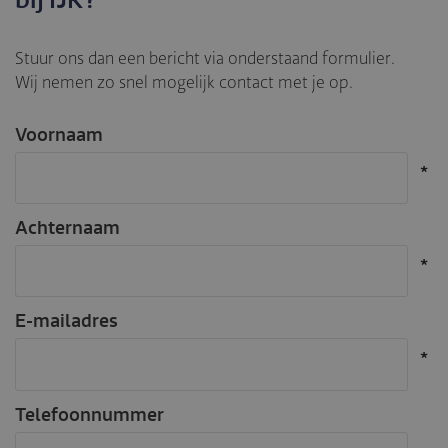
bij IJK?
Stuur ons dan een bericht via onderstaand formulier.
Wij nemen zo snel mogelijk contact met je op.
Voornaam
Achternaam
E-mailadres
Telefoonnummer