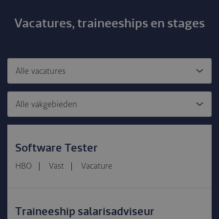
Vacatures, traineeships en stages
Software Tester
HBO
Vast
Vacature
Traineeship salarisadviseur