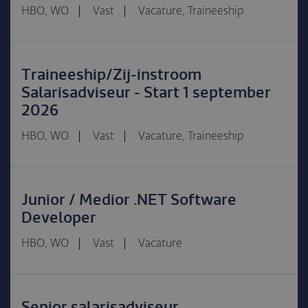
HBO, WO
Vast
Vacature, Traineeship
Traineeship/Zij-instroom
Salarisadviseur - Start 1 september
2026
HBO, WO
Vast
Vacature, Traineeship
Junior / Medior .NET Software
Developer
HBO, WO
Vast
Vacature
Senior salarisadviseur