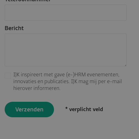
Bericht
IJK inspireert met gave (e-)HRM evenementen,
innovaties en publicaties. IJK mag mij per e-mail
hierover informeren.
* verplicht veld
Verzenden