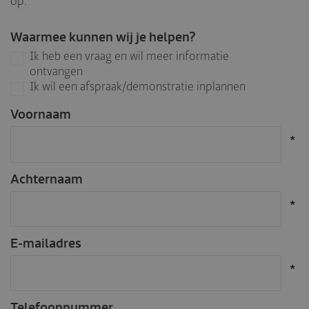
op.
Waarmee kunnen wij je helpen?
Ik heb een vraag en wil meer informatie
ontvangen
Ik wil een afspraak/demonstratie inplannen
Voornaam
Achternaam
E-mailadres
Telefoonnummer