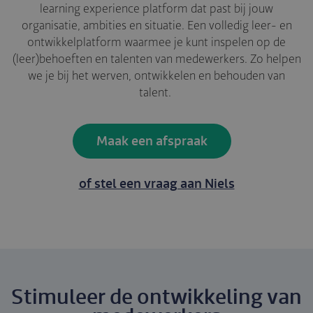
learning experience platform dat past bij jouw
organisatie, ambities en situatie. Een volledig leer- en
ontwikkelplatform waarmee je kunt inspelen op de
(leer)behoeften en talenten van medewerkers. Zo helpen
we je bij het werven, ontwikkelen en behouden van
talent.
Maak een afspraak
of stel een vraag aan Niels
Stimuleer de ontwikkeling van