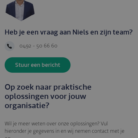
Heb je een vraag aan Niels en zijn team?
0492 - 50 66 60
Stuur een bericht
Op zoek naar praktische
oplossingen voor jouw
organisatie?
Wil je meer weten over onze oplossingen? Vul
hieronder je gegevens in en wij nemen contact met je