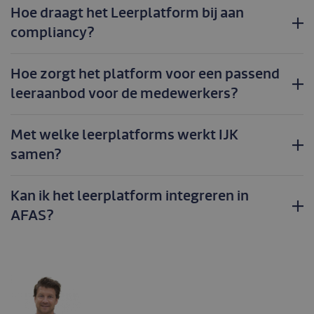
Hoe draagt het Leerplatform bij aan
compliancy?
Hoe zorgt het platform voor een passend
leeraanbod voor de medewerkers?
Met welke leerplatforms werkt IJK
samen?
Kan ik het leerplatform integreren in
AFAS?