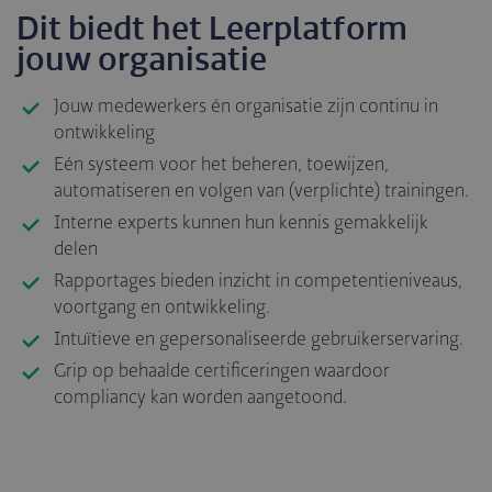
Dit biedt het Leerplatform
jouw organisatie
Jouw medewerkers én organisatie zijn continu in
ontwikkeling
Eén systeem voor het beheren, toewijzen,
automatiseren en volgen van (verplichte) trainingen.
Interne experts kunnen hun kennis gemakkelijk
delen
Rapportages bieden inzicht in competentieniveaus,
voortgang en ontwikkeling.
Intuïtieve en gepersonaliseerde gebruikerservaring.
Grip op behaalde certificeringen waardoor
compliancy kan worden aangetoond.