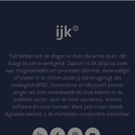
Tijd hebben om de dingen te doen die ertoe doen, dát
draagt bij aan je werkgeluk. Daarom is IJK altijd op zoek
naar mogelijkheden om processen slimmer, eenvoudiger
of sneller in te richten zodat jij tijd terugkrijgt. Als
strategisch AFAS, Cornerstone en Microsoft partner
zorgen wij voor meerwaarde bij onze klanten in de
publieke sector, door de inzet van kennis, slimme
software én onze mensen. Want juist in een steeds
digitalere wereld, is de menselijke component onmisbaar.