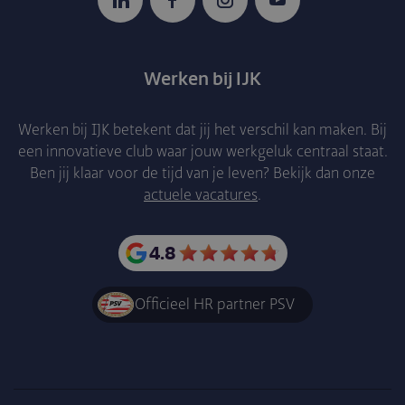
LinkedIn
Facebook
Instagram
YouTube
Werken bij IJK
Werken bij IJK betekent dat jij het verschil kan maken. Bij
een innovatieve club waar jouw werkgeluk centraal staat.
Ben jij klaar voor de tijd van je leven? Bekijk dan onze
actuele vacatures
.
4.8
Officieel HR partner PSV