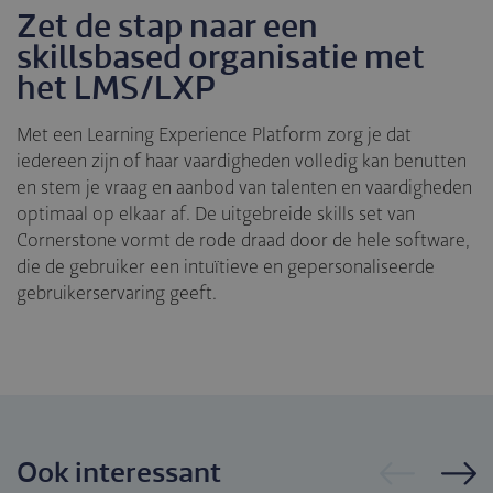
Zet de stap naar een
skillsbased organisatie met
het LMS/LXP
Met een Learning Experience Platform zorg je dat
iedereen zijn of haar vaardigheden volledig kan benutten
en stem je vraag en aanbod van talenten en vaardigheden
optimaal op elkaar af. De uitgebreide skills set van
Cornerstone vormt de rode draad door de hele software,
die de gebruiker een intuïtieve en gepersonaliseerde
gebruikerservaring geeft.
Ook interessant