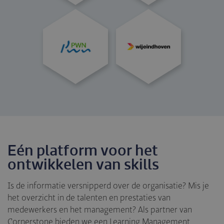
Eén platform voor het
ontwikkelen van skills
Is de informatie versnipperd over de organisatie? Mis je
het overzicht in de talenten en prestaties van
medewerkers en het management? Als partner van
Cornerstone bieden we een Learning Management