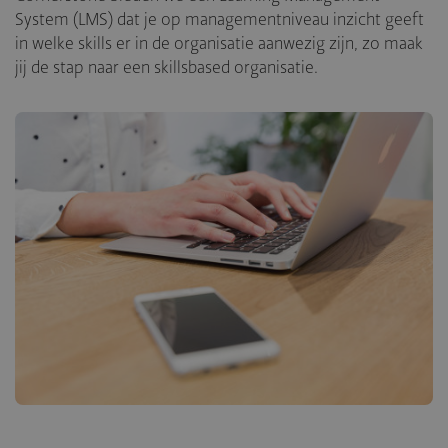
System (LMS) dat je op managementniveau inzicht geeft
in welke skills er in de organisatie aanwezig zijn, zo maak
jij de stap naar een skillsbased organisatie.