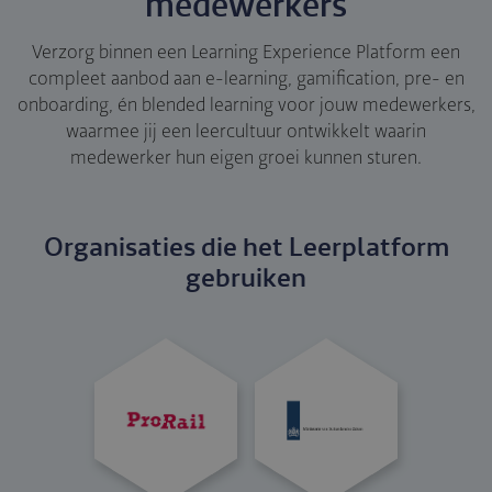
medewerkers
Verzorg binnen een Learning Experience Platform een
compleet aanbod aan e-learning, gamification, pre- en
onboarding, én blended learning voor jouw medewerkers,
waarmee jij een leercultuur ontwikkelt waarin
medewerker hun eigen groei kunnen sturen.
Organisa­ties die het Leerplatform
gebruiken