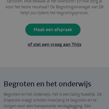
factoren. Hoe bewaak je het overzicht? En hoe zorg je
voor het beste resultaat? De Begrotingsmanager van IJK
helpt jou tijdens het begrotingsproces.
Maak een afspraak
of stel een vraag aan Thijs
Begroten en het onderwijs
Begroten en het onderwijs: het is een lastig huwelijk. De
Inspectie vraagt scholen meerjarig te begroten en te
zorgen voor een transparante verslaglegging. Een