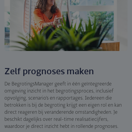
Zelf prognoses maken
De BegrotingsManager geeft in één geïntegreerde
omgeving inzicht in het begrotingsproces, inclusief
opvolging, scenario’s en rapportages. Iedereen die
betrokken is bij de begroting krijgt een eigen rol en kan
direct reageren bij veranderende omstandigheden. Je
beschikt dagelijks over real-time realisatiecijfers,
waardoor je direct inzicht hebt in rollende prognoses.