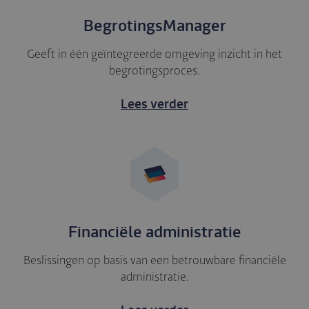
BegrotingsManager
Geeft in één geïntegreerde omgeving inzicht in het
begrotingsproces.
Lees verder
Financiële administratie
Beslissingen op basis van een betrouwbare financiële
administratie.