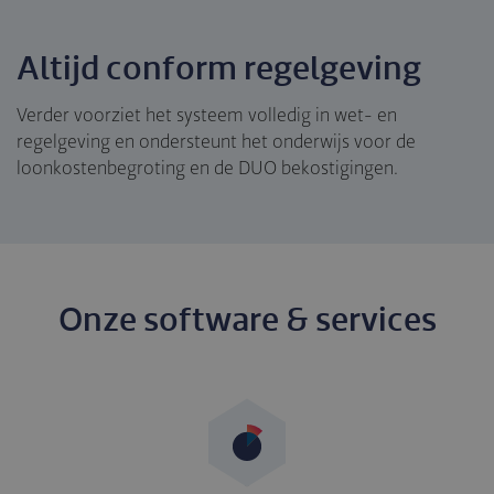
Altijd conform regelgeving
Verder voorziet het systeem volledig in wet- en
regelgeving en ondersteunt het onderwijs voor de
loonkostenbegroting en de DUO bekostigingen.
Onze software & services