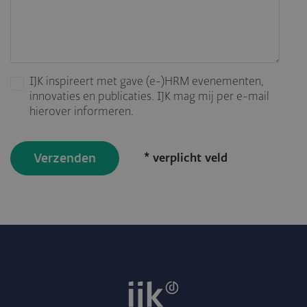
IJK inspireert met gave (e-)HRM evenementen,
innovaties en publicaties. IJK mag mij per e-mail
hierover informeren.
* verplicht veld
Verzenden