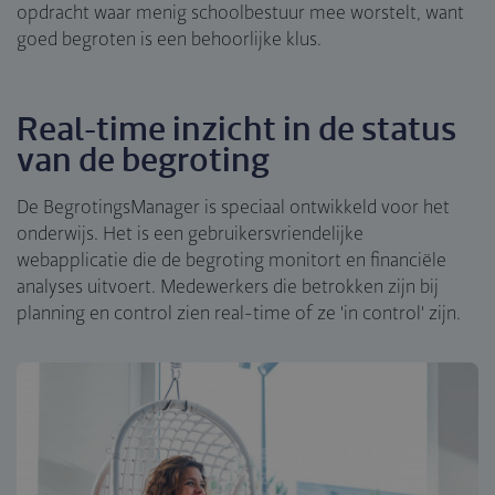
opdracht waar menig schoolbestuur mee worstelt, want
goed begroten is een behoorlijke klus.
Real-time inzicht in de status
van de begroting
De BegrotingsManager is speciaal ontwikkeld voor het
onderwijs. Het is een gebruikersvriendelijke
webapplicatie die de begroting monitort en financiële
analyses uitvoert. Medewerkers die betrokken zijn bij
planning en control zien real-time of ze 'in control' zijn.