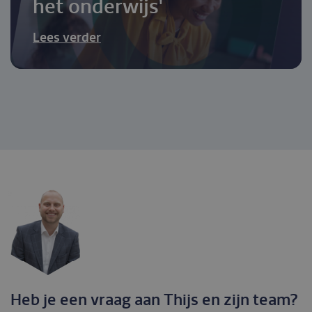
het onderwijs'
Lees verder
Heb je een vraag aan Thijs en zijn team?