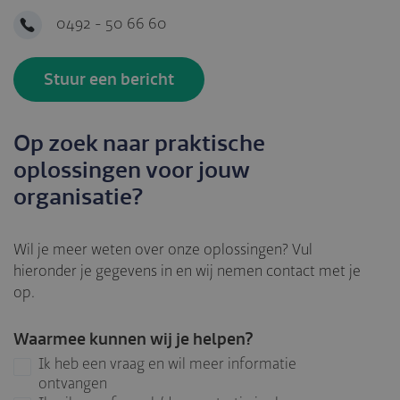
0492 - 50 66 60
Stuur een bericht
Op zoek naar praktische
oplossingen voor jouw
organisatie?
Wil je meer weten over onze oplossingen? Vul
hieronder je gegevens in en wij nemen contact met je
op.
Waarmee kunnen wij je helpen?
Ik heb een vraag en wil meer informatie
ontvangen