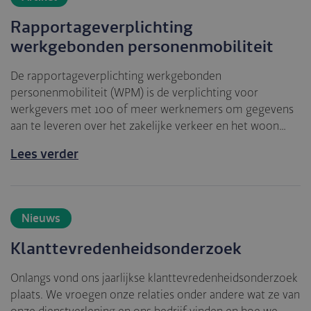
Rapportageverplichting
werkgebonden personenmobiliteit
De rapportageverplichting werkgebonden
personenmobiliteit (WPM) is de verplichting voor
werkgevers met 100 of meer werknemers om gegevens
aan te leveren over het zakelijke verkeer en het woon…
Lees verder
Nieuws
Klanttevredenheidsonderzoek
Onlangs vond ons jaarlijkse klanttevredenheidsonderzoek
plaats. We vroegen onze relaties onder andere wat ze van