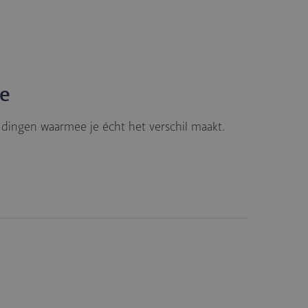
ie
e dingen waarmee je écht het verschil maakt.