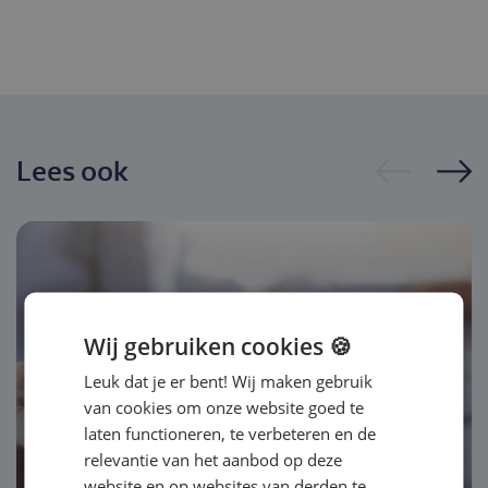
Lees ook
Wij gebruiken cookies 🍪
Leuk dat je er bent! Wij maken gebruik
van cookies om onze website goed te
laten functioneren, te verbeteren en de
Artikel
relevantie van het aanbod op deze
website en op websites van derden te