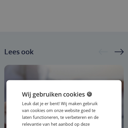
Lees ook
Wij gebruiken cookies 🍪
Leuk dat je er bent! Wij maken gebruik
van cookies om onze website goed te
laten functioneren, te verbeteren en de
Artikel
relevantie van het aanbod op deze