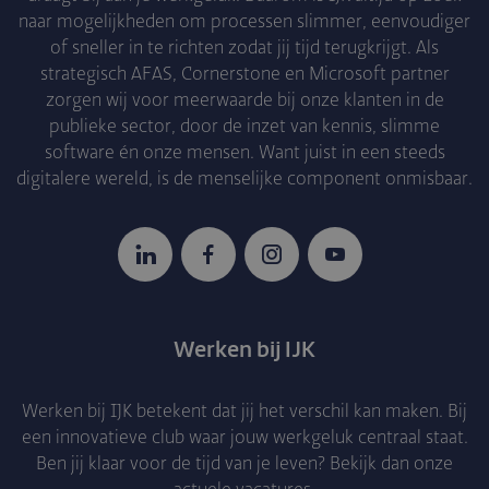
naar mogelijkheden om processen slimmer, eenvoudiger
of sneller in te richten zodat jij tijd terugkrijgt. Als
strategisch AFAS, Cornerstone en Microsoft partner
zorgen wij voor meerwaarde bij onze klanten in de
publieke sector, door de inzet van kennis, slimme
software én onze mensen. Want juist in een steeds
digitalere wereld, is de menselijke component onmisbaar.
LinkedIn
Facebook
Instagram
YouTube
Werken bij IJK
Werken bij IJK betekent dat jij het verschil kan maken. Bij
een innovatieve club waar jouw werkgeluk centraal staat.
Ben jij klaar voor de tijd van je leven? Bekijk dan onze