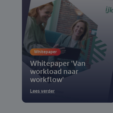
Whitepaper
Whitepaper 'Van
workload naar
workflow'
Lees verder