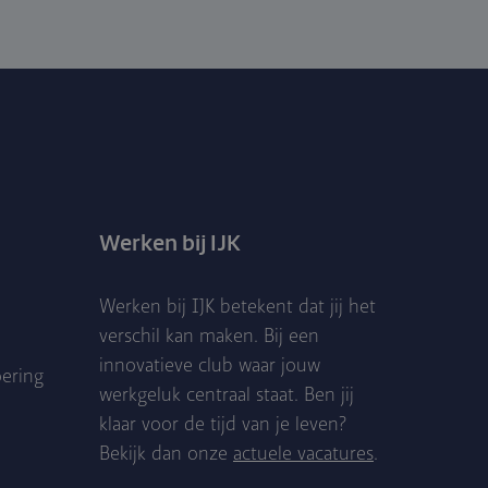
Werken bij IJK
Werken bij IJK betekent dat jij het
verschil kan maken. Bij een
innovatieve club waar jouw
oering
werkgeluk centraal staat. Ben jij
klaar voor de tijd van je leven?
Bekijk dan onze
actuele vacatures
.