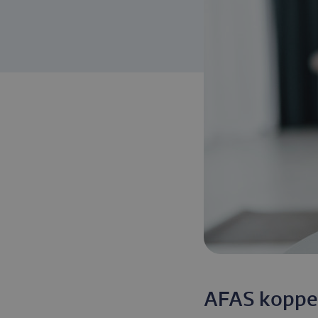
AFAS koppe