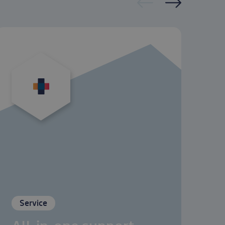
Service