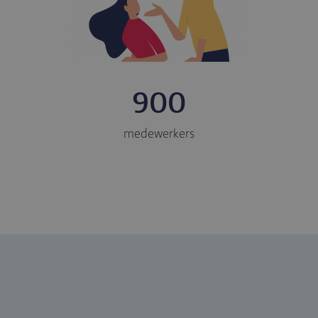
900
medewerkers