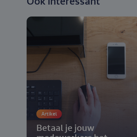
Ook interessant
Artikel
Betaal je jouw