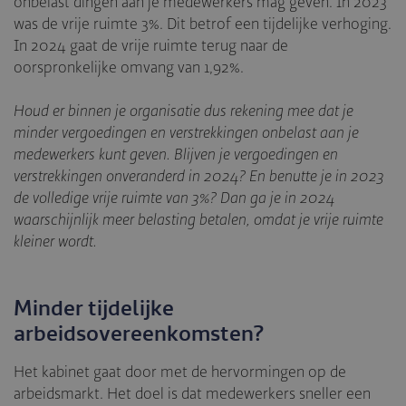
onbelast dingen aan je medewerkers mag geven. In 2023
was de vrije ruimte 3%. Dit betrof een tijdelijke verhoging.
In 2024 gaat de vrije ruimte terug naar de
oorspronkelijke omvang van 1,92%.
Houd er binnen je organisatie dus rekening mee dat je
minder vergoedingen en verstrekkingen onbelast aan je
medewerkers kunt geven. Blijven je vergoedingen en
verstrekkingen onveranderd in 2024? En benutte je in 2023
de volledige vrije ruimte van 3%? Dan ga je in 2024
waarschijnlijk meer belasting betalen, omdat je vrije ruimte
kleiner wordt.
Minder tijdelijke
arbeidsovereenkomsten?
Het kabinet gaat door met de hervormingen op de
arbeidsmarkt. Het doel is dat medewerkers sneller een