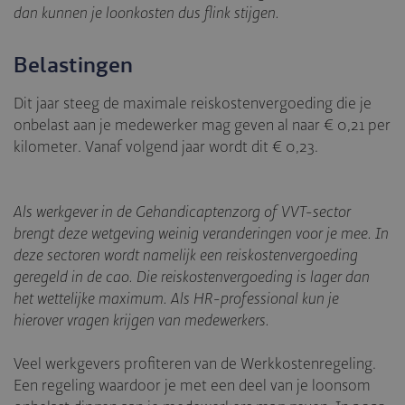
dan kunnen je loonkosten dus flink stijgen.
Belastingen
Dit jaar steeg de maximale reiskostenvergoeding die je
onbelast aan je medewerker mag geven al naar € 0,21 per
kilometer. Vanaf volgend jaar wordt dit € 0,23.
Als werkgever in de Gehandicaptenzorg of VVT-sector
brengt deze wetgeving weinig veranderingen voor je mee. In
deze sectoren wordt namelijk een reiskostenvergoeding
geregeld in de cao. Die reiskostenvergoeding is lager dan
het wettelijke maximum. Als HR-professional kun je
hierover vragen krijgen van medewerkers.
Veel werkgevers profiteren van de Werkkostenregeling.
Een regeling waardoor je met een deel van je loonsom