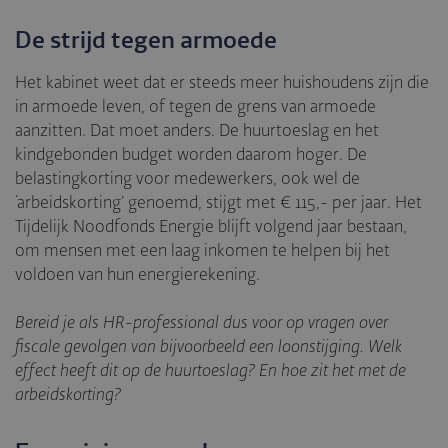
De strijd tegen armoede
Het kabinet weet dat er steeds meer huishoudens zijn die
in armoede leven, of tegen de grens van armoede
aanzitten. Dat moet anders. De huurtoeslag en het
kindgebonden budget worden daarom hoger. De
belastingkorting voor medewerkers, ook wel de
‘arbeidskorting’ genoemd, stijgt met € 115,- per jaar. Het
Tijdelijk Noodfonds Energie blijft volgend jaar bestaan,
om mensen met een laag inkomen te helpen bij het
voldoen van hun energierekening.
Bereid je als HR-professional dus voor op vragen over
fiscale gevolgen van bijvoorbeeld een loonstijging. Welk
effect heeft dit op de huurtoeslag? En hoe zit het met de
arbeidskorting?