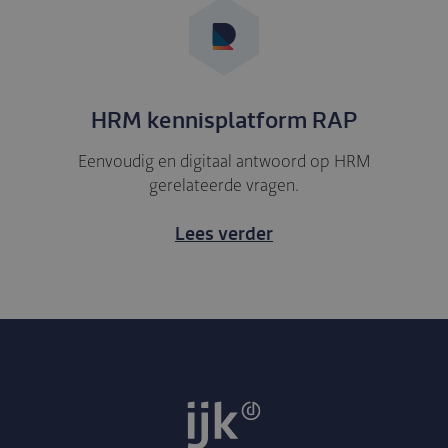
HRM kennisplatform RAP
Eenvoudig en digitaal antwoord op HRM
gerelateerde vragen.
Lees verder