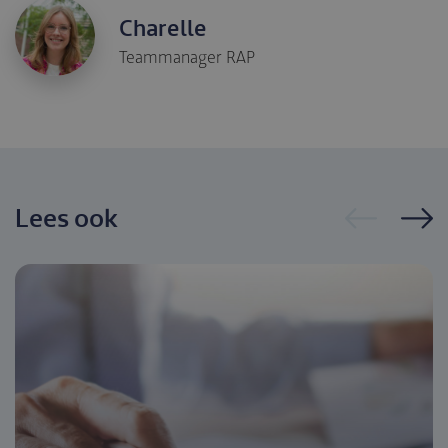
Charelle
Teammanager RAP
Lees ook