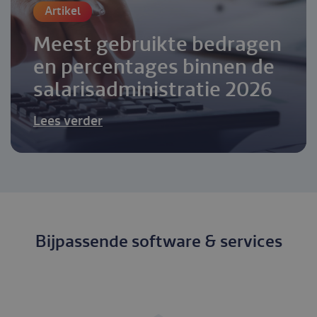
Artikel
Meest gebruikte bedragen
en percentages binnen de
salarisadministratie 2026
Lees verder
Bijpassende software & services