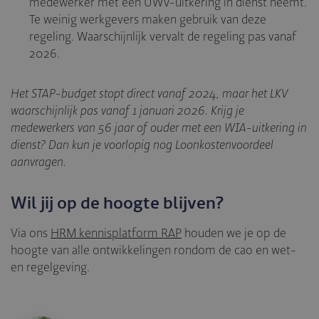
medewerker met een UWV-uitkering in dienst neemt.
Te weinig werkgevers maken gebruik van deze
regeling. Waarschijnlijk vervalt de regeling pas vanaf
2026.
Het STAP-budget stopt direct vanaf 2024, maar het LKV
waarschijnlijk pas vanaf 1 januari 2026. Krijg je
medewerkers van 56 jaar of ouder met een WIA-uitkering in
dienst? Dan kun je voorlopig nog Loonkostenvoordeel
aanvragen.
Wil jij op de hoogte blijven?
Via ons
HRM kennisplatform RAP
houden we je op de
hoogte van alle ontwikkelingen rondom de cao en wet-
en regelgeving.