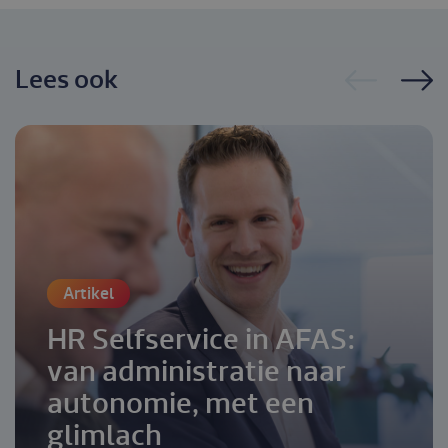
Lees ook
Artikel
HR Selfservice in AFAS:
van administratie naar
autonomie, met een
glimlach