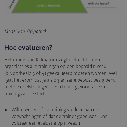
Model van
Kirkpatrick
Hoe evalueren?
Het model van Kirkpatrick zegt niet dat binnen
organisaties alle trainingen op een bepaald niveau
(bijvoorbeeld 3 of 4) geëvalueerd moeten worden. Wel
gaat het erom dat je als organisatie bewust bezig bent
met de doelstelling van een training, voordat een
trainingssessie start.
Wilt u weten of de training voldeed aan de
verwachtingen of dat de trainer goed was? Dan
volstaat een evaluatie op niveau 1.