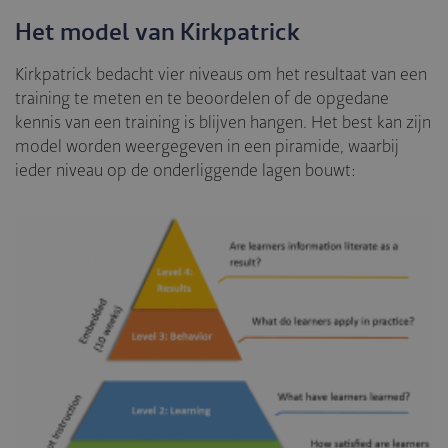
Het model van Kirkpatrick
Kirkpatrick bedacht vier niveaus om het resultaat van een
training te meten en te beoordelen of de opgedane
kennis van een training is blijven hangen. Het best kan zijn
model worden weergegeven in een piramide, waarbij
ieder niveau op de onderliggende lagen bouwt: