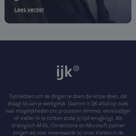
Lees verder
Tijd hebben om de dingen te doen die ertoe doen, dát
draagt bij aan je werkgeluk. Daarom is IJK altijd op zoek
naar mogelijkheden om processen slimmer, eenvoudiger
of sneller in te richten zodat jij tijd terugkrijgt. Als
strategisch AFAS, Cornerstone en Microsoft partner
zorgen wij voor meerwaarde bij onze klanten in de