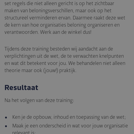
set regels die niet alleen gericht is op het zichtbaar
maken van beloningsverschillen, maar ook op het
structureel verminderen ervan. Daarmee raakt deze wet
de kern van hoe organisaties beloning organiseren en
verantwoorden. Werk aan de winkel dus!
Tijdens deze training besteden wij aandacht aan de
verplichtingen uit de wet, de te verwachten knelpunten
en wat dit betekent voor jou. We behandelen niet alleen
theorie maar ook (jouw!) praktijk.
Resultaat
Na het volgen van deze training:
Ken je de opbouw, inhoud en toepassing van de wet;
Maak je een onderscheid in wat voor jouw organisatie
relevant is;