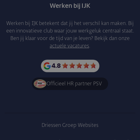
Werken bij IJK
Werken bij IJK betekent dat jij het verschil kan maken. Bij
een innovatieve club waar jouw werkgeluk centraal staat.
Ben jij klaar voor de tijd van je leven? Bekijk dan onze
actuele vacatures
.
4.8
Officieel HR partner PSV
Driessen Groep Websites