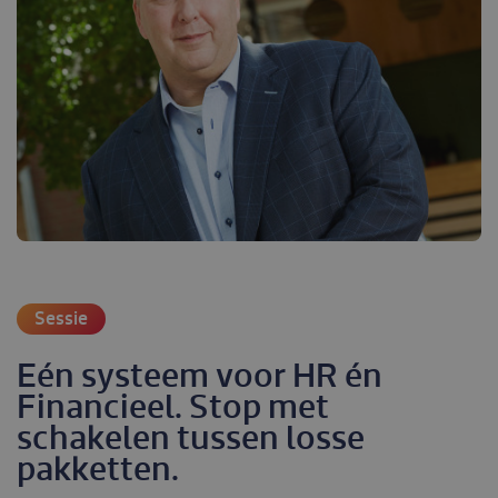
Sessie
Eén systeem voor HR én
Financieel. Stop met
schakelen tussen losse
pakketten.