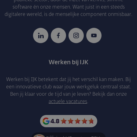
software én onze mensen. Want juist in een steeds
digitalere wereld, is de menselijke component onmisbaar.
LinkedIn
Facebook
Instagram
YouTube
Werken bij IJK
Werken bij IJK betekent dat jij het verschil kan maken. Bij
een innovatieve club waar jouw werkgeluk centraal staat.
Ben jij klaar voor de tijd van je leven? Bekijk dan onze
actuele vacatures
.
4.8