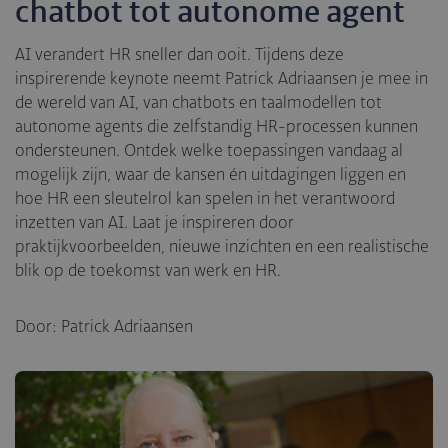
chatbot tot autonome agent
AI verandert HR sneller dan ooit. Tijdens deze
inspirerende keynote neemt Patrick Adriaansen je mee in
de wereld van AI, van chatbots en taalmodellen tot
autonome agents die zelfstandig HR-processen kunnen
ondersteunen. Ontdek welke toepassingen vandaag al
mogelijk zijn, waar de kansen én uitdagingen liggen en
hoe HR een sleutelrol kan spelen in het verantwoord
inzetten van AI. Laat je inspireren door
praktijkvoorbeelden, nieuwe inzichten en een realistische
blik op de toekomst van werk en HR.
Door: Patrick Adriaansen