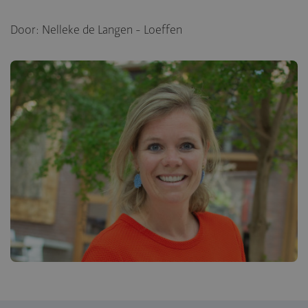
Door: Nelleke de Langen - Loeffen