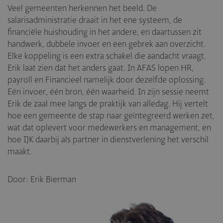
Veel gemeenten herkennen het beeld. De
salarisadministratie draait in het ene systeem, de
financiële huishouding in het andere, en daartussen zit
handwerk, dubbele invoer en een gebrek aan overzicht.
Elke koppeling is een extra schakel die aandacht vraagt.
Erik laat zien dat het anders gaat. In AFAS lopen HR,
payroll en Financieel namelijk door dezelfde oplossing.
Eén invoer, één bron, één waarheid. In zijn sessie neemt
Erik de zaal mee langs de praktijk van alledag. Hij vertelt
hoe een gemeente de stap naar geïntegreerd werken zet,
wat dat oplevert voor medewerkers en management, en
hoe IJK daarbij als partner in dienstverlening het verschil
maakt.
Door: Erik Bierman