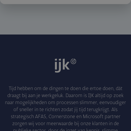
Tijd hebben om de dingen te doen die ertoe doen, dát
draagt bij aan je werkgeluk. Daarom is IJK altijd op zoek
naar mogelijkheden om processen slimmer, eenvoudiger
of sneller in te richten zodat jij tijd terugkrijgt. Als
strategisch AFAS, Cornerstone en Microsoft partner
zorgen wij voor meerwaarde bij onze klanten in de
publieke sector, door de inzet van kennis, slimme