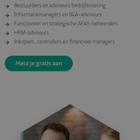
Bestuurders en adviseurs bedrijfsvoering
Informatiemanagers en I&A-adviseurs
Functioneel en strategische AFAS-beheerders
HRM-adviseurs
Inkopers, controllers en financieel managers
Meld je gratis aan