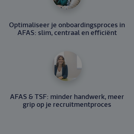
Optimaliseer je onboardingsproces in
AFAS: slim, centraal en efficiënt
AFAS & TSF: minder handwerk, meer
grip op je recruitmentproces