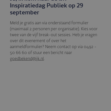
Inspiratiedag Publiek op 29
september
Meld je gratis aan via onderstaand formulier
(maximaal 2 personen per organisatie). Kies voor
twee van de vijf break-out sessies. Heb je vragen
over dit evenement of over het
aanmeldformulier? Neem contact op via 0492 -
50 66 60 of stuur een bericht naar
goedbekend@ijk.nl
.