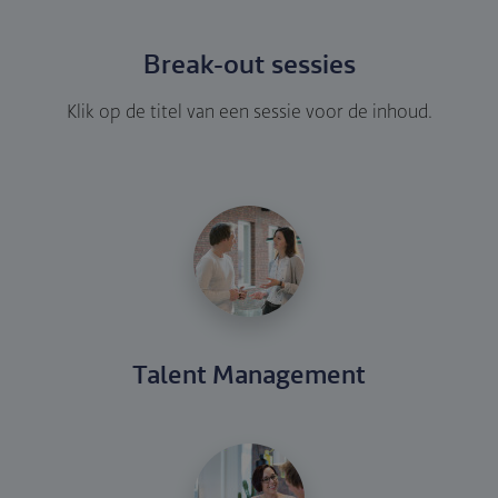
Break-out sessies
Klik op de titel van een sessie voor de inhoud.
Talent Management