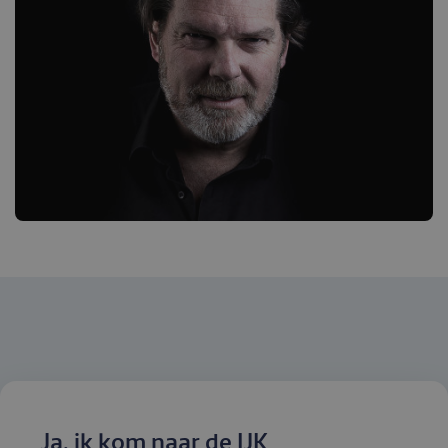
Ja, ik kom naar de IJK