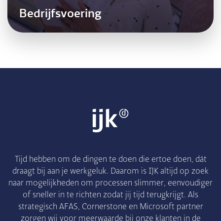
Bedrijfsvoering
Tijd hebben om de dingen te doen die ertoe doen, dát
draagt bij aan je werkgeluk. Daarom is IJK altijd op zoek
naar mogelijkheden om processen slimmer, eenvoudiger
of sneller in te richten zodat jij tijd terugkrijgt. Als
strategisch AFAS, Cornerstone en Microsoft partner
zorgen wij voor meerwaarde bij onze klanten in de