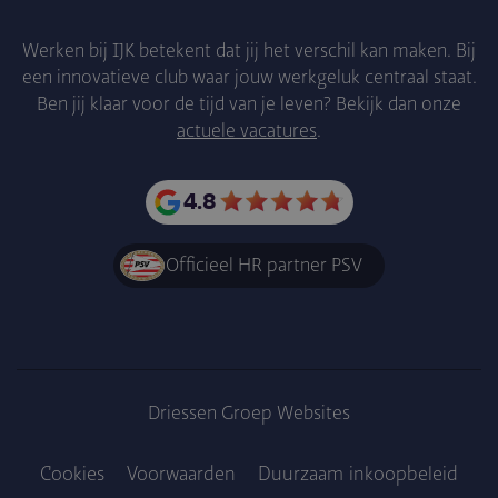
Werken bij IJK betekent dat jij het verschil kan maken. Bij
een innovatieve club waar jouw werkgeluk centraal staat.
Ben jij klaar voor de tijd van je leven? Bekijk dan onze
actuele vacatures
.
4.8
Officieel HR partner PSV
Driessen Groep Websites
Cookies
Voorwaarden
Duurzaam inkoopbe­leid