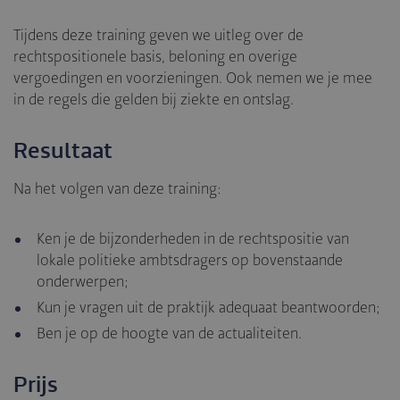
Tijdens deze training geven we uitleg over de
rechtspositionele basis, beloning en overige
vergoedingen en voorzieningen. Ook nemen we je mee
in de regels die gelden bij ziekte en ontslag.
Resultaat
Na het volgen van deze training:
Ken je de bijzonderheden in de rechtspositie van
lokale politieke ambtsdragers op bovenstaande
onderwerpen;
Kun je vragen uit de praktijk adequaat beantwoorden;
Ben je op de hoogte van de actualiteiten.
Prijs