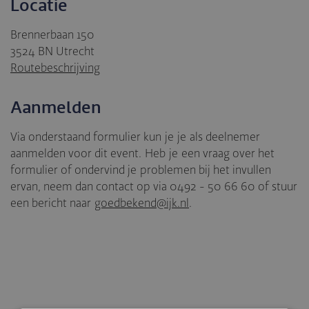
Locatie
Brennerbaan 150
3524 BN Utrecht
Routebeschrijving
Aanmelden
Via onderstaand formulier kun je je als deelnemer
aanmelden voor dit event. Heb je een vraag over het
formulier of ondervind je problemen bij het invullen
ervan, neem dan contact op via 0492 - 50 66 60 of stuur
een bericht naar
goedbekend@ijk.nl
.